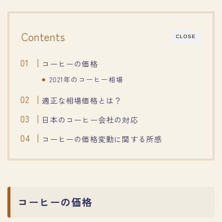
Contents
CLOSE
コーヒーの価格
2021年のコーヒー相場
適正な相場価格とは？
日本のコーヒー会社の対応
コーヒーの価格変動に関する所感
コーヒーの価格