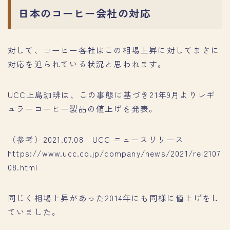
日本のコーヒー会社の対応
対して、コーヒー各社はこの相場上昇に対してまさに
対応を迫られている状況と思われます。
UCC上島珈琲は、この事態に基づき21年9月よりレギ
ュラーコーヒー製品の値上げを発表。
（参考）2021.07.08 UCC ニュースリリース
https://www.ucc.co.jp/company/news/2021/rel2107
08.html
同じく相場上昇があった2014年にも同様に値上げをし
ていました。