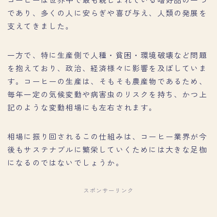
であり、多くの人に安らぎや喜び与え、人類の発展を
支えてきました。
一方で、特に生産側で人種・貧困・環境破壊など問題
を抱えており、政治、経済様々に影響を及ぼしていま
す。コーヒーの生産は、そもそも農産物であるため、
毎年一定の気候変動や病害虫のリスクを持ち、かつ上
記のような変動相場にも左右されます。
相場に振り回されるこの仕組みは、コーヒー業界が今
後もサステナブルに繁栄していくためには大きな足枷
になるのではないでしょうか。
スポンサーリンク