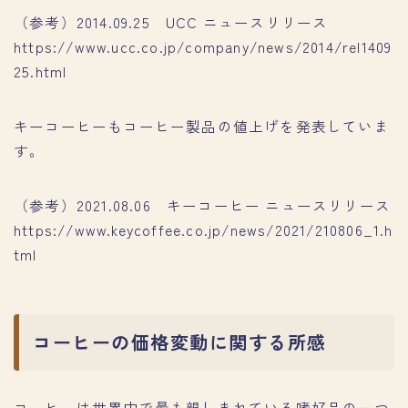
（参考）2014.09.25 UCC ニュースリリース
https://www.ucc.co.jp/company/news/2014/rel1409
25.html
キーコーヒーもコーヒー製品の値上げを発表していま
す。
（参考）2021.08.06 キーコーヒー ニュースリリース
https://www.keycoffee.co.jp/news/2021/210806_1.h
tml
コーヒーの価格変動に関する所感
コーヒーは世界中で最も親しまれている嗜好品の一つ