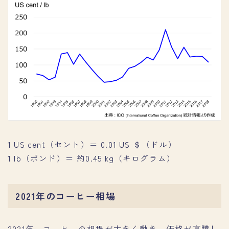
1 US cent（セント）＝ 0.01 US ＄（ドル）
1 lb（ポンド）＝ 約0.45 kg（キログラム）
2021年のコーヒー相場
2021年、コーヒーの相場が大きく動き、価格が高騰し