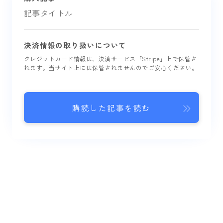
記事タイトル
決済情報の取り扱いについて
クレジットカード情報は、決済サービス「Stripe」上で保管さ
れます。当サイト上には保管されませんのでご安心ください。
購読した記事を読む