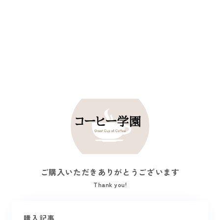
ご購入いただきありがとうございます
Thank you!
購入記事